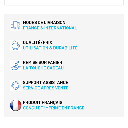
MODES DE LIVRAISON
FRANCE & INTERNATIONAL
QUALITÉ/PRIX
UTILISATION & DURABILITÉ
REMISE SUR PANIER
LA TOUCHE CADEAU
SUPPORT ASSISTANCE
SERVICE APRÈS VENTE
PRODUIT FRANÇAIS
CONÇU ET IMPRIMÉ EN FRANCE