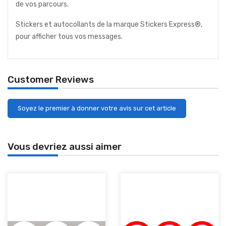
de vos parcours.
Stickers et autocollants de la marque Stickers Express®,
pour afficher tous vos messages.
Customer Reviews
Soyez le premier à donner votre avis sur cet article
Vous devriez aussi aimer