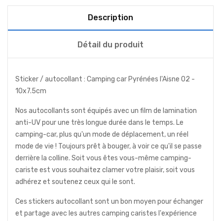
Description
Détail du produit
Sticker / autocollant : Camping car Pyrénées l'Aisne 02 -
10x7.5cm
Nos autocollants sont équipés avec un film de lamination
anti-UV pour une très longue durée dans le temps. Le
camping-car, plus qu'un mode de déplacement, un réel
mode de vie ! Toujours prêt à bouger, à voir ce qu'il se passe
derrière la colline. Soit vous êtes vous-même camping-
cariste est vous souhaitez clamer votre plaisir, soit vous
adhérez et soutenez ceux qui le sont.
Ces stickers autocollant sont un bon moyen pour échanger
et partage avec les autres camping caristes l'expérience