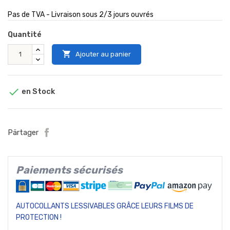
Pas de TVA - Livraison sous 2/3 jours ouvrés
Quantité

Ajouter au panier

en Stock
Pärtager
Paiements sécurisés
AUTOCOLLANTS LESSIVABLES GRÂCE LEURS FILMS DE
PROTECTION !