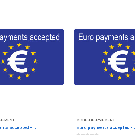
IEMENT
MODE-DE-PAIEMENT
nts accepted -...
Euro payments accepted -..