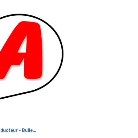
ducteur - Bulle...