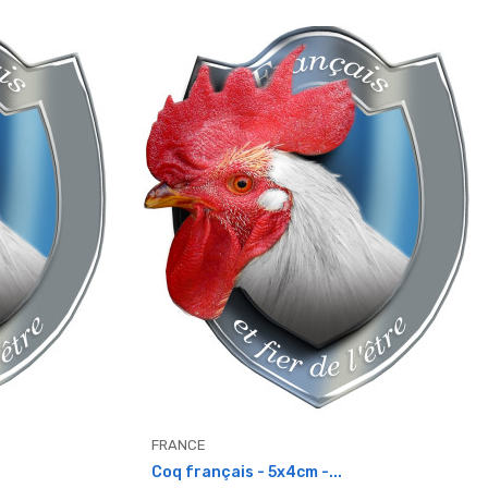
FRANCE
Coq français - 5x4cm -...