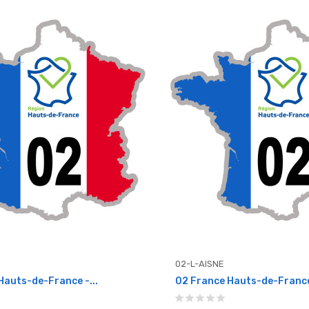
02-L-AISNE
Hauts-de-France -...
02 France Hauts-de-France 