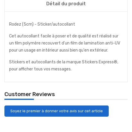
Détail du produit
Rodez (5cm) - Sticker/autocollant
Cet autocollant facile à poser et de qualité est réalisé sur
un film polymère recouvert d'un film de lamination anti-UV
pour un usage en intérieur aussi bien qu'en extérieur.
Stickers et autocollants de la marque Stickers Express®,
pour afficher tous vos messages.
Customer Reviews
Soyez le premier à donner votre avis sur cet article