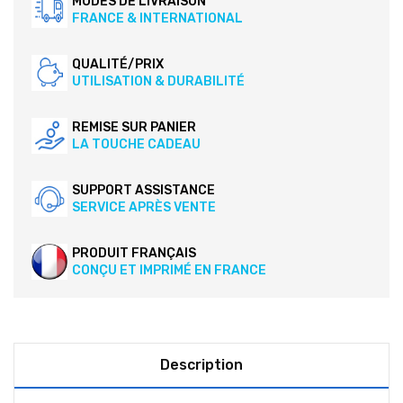
MODES DE LIVRAISON
FRANCE & INTERNATIONAL
QUALITÉ/PRIX
UTILISATION & DURABILITÉ
REMISE SUR PANIER
LA TOUCHE CADEAU
SUPPORT ASSISTANCE
SERVICE APRÈS VENTE
PRODUIT FRANÇAIS
CONÇU ET IMPRIMÉ EN FRANCE
Description