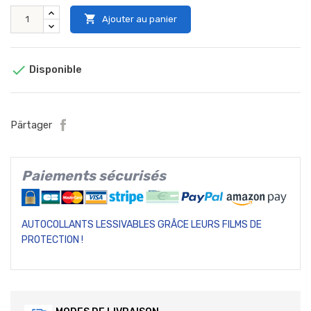

Ajouter au panier

Disponible
Pärtager
Paiements sécurisés
AUTOCOLLANTS LESSIVABLES GRÂCE LEURS FILMS DE
PROTECTION !