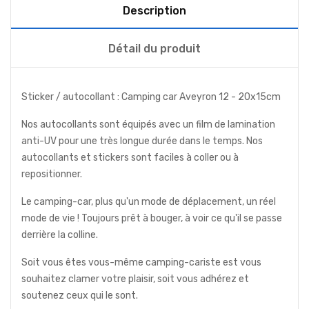
Description
Détail du produit
Sticker / autocollant : Camping car Aveyron 12 - 20x15cm
Nos autocollants sont équipés avec un film de lamination
anti-UV pour une très longue durée dans le temps. Nos
autocollants et stickers sont faciles à coller ou à
repositionner.
Le camping-car, plus qu'un mode de déplacement, un réel
mode de vie ! Toujours prêt à bouger, à voir ce qu'il se passe
derrière la colline.
Soit vous êtes vous-même camping-cariste est vous
souhaitez clamer votre plaisir, soit vous adhérez et
soutenez ceux qui le sont.