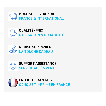
MODES DE LIVRAISON
FRANCE & INTERNATIONAL
QUALITÉ/PRIX
UTILISATION & DURABILITÉ
REMISE SUR PANIER
LA TOUCHE CADEAU
SUPPORT ASSISTANCE
SERVICE APRÈS VENTE
PRODUIT FRANÇAIS
CONÇU ET IMPRIMÉ EN FRANCE