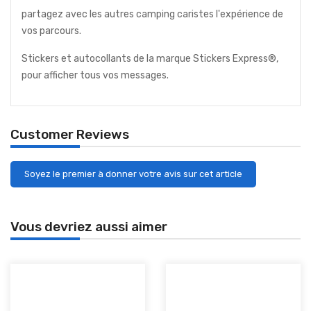
partagez avec les autres camping caristes l'expérience de
vos parcours.
Stickers et autocollants de la marque Stickers Express®,
pour afficher tous vos messages.
Customer Reviews
Soyez le premier à donner votre avis sur cet article
Vous devriez aussi aimer