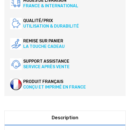
MODES DE LIVRAISON
FRANCE & INTERNATIONAL
QUALITÉ/PRIX
UTILISATION & DURABILITÉ
REMISE SUR PANIER
LA TOUCHE CADEAU
SUPPORT ASSISTANCE
SERVICE APRÈS VENTE
PRODUIT FRANÇAIS
CONÇU ET IMPRIMÉ EN FRANCE
Description