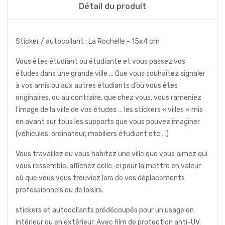
Détail du produit
Sticker / autocollant : La Rochelle - 15x4 cm
Vous êtes étudiant ou étudiante et vous passez vos
études dans une grande ville … Que vous souhaitez signaler
à vos amis ou aux autres étudiants d’où vous êtes
originaires, ou au contraire, que chez vous, vous rameniez
l’image de la ville de vos études … les stickers « villes » mis
en avant sur tous les supports que vous pouvez imaginer
(véhicules, ordinateur, mobiliers étudiant etc …)
Vous travaillez ou vous habitez une ville que vous aimez qui
vous ressemble, affichez celle-ci pour la mettre en valeur
où que vous vous trouviez lors de vos déplacements
professionnels ou de loisirs.
stickers et autocollants prédécoupés pour un usage en
intérieur ou en extérieur. Avec film de protection anti-UV.