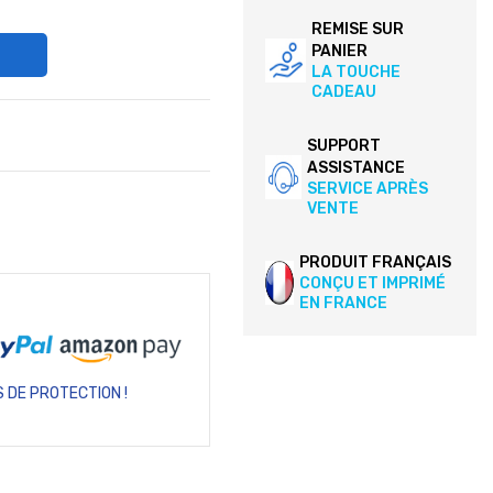
REMISE SUR
PANIER
LA TOUCHE
CADEAU
SUPPORT
ASSISTANCE
SERVICE APRÈS
VENTE
PRODUIT FRANÇAIS
CONÇU ET IMPRIMÉ
EN FRANCE
 DE PROTECTION !