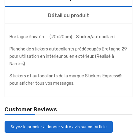
Détail du produit
Bretagne finistère - (20x20cm) - Sticker/autocollant
Planche de stickers autocollants prédécoupés Bretagne 29
pour utilisation en intérieur ou en extérieur. (Réalisé à
Nantes)
Stickers et autocollants de la marque Stickers Express®,
pour afficher tous vos messages.
Customer Reviews
Soyez le premier à donner votre avis sur cet article