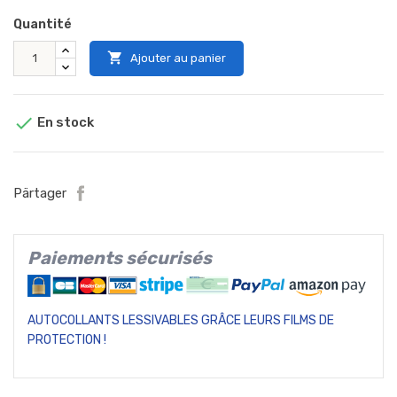
Quantité

Ajouter au panier

En stock
Pärtager
Paiements sécurisés
AUTOCOLLANTS LESSIVABLES GRÂCE LEURS FILMS DE
PROTECTION !