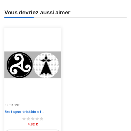
Vous devriez aussi aimer
BRETAGNE
Bretagne triskèle et...
4,82 €