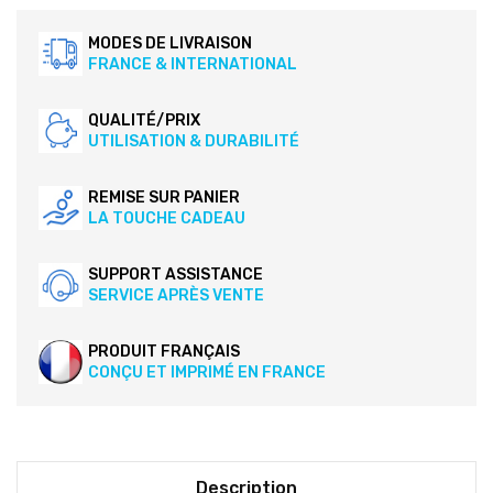
MODES DE LIVRAISON
FRANCE & INTERNATIONAL
QUALITÉ/PRIX
UTILISATION & DURABILITÉ
REMISE SUR PANIER
LA TOUCHE CADEAU
SUPPORT ASSISTANCE
SERVICE APRÈS VENTE
PRODUIT FRANÇAIS
CONÇU ET IMPRIMÉ EN FRANCE
Description