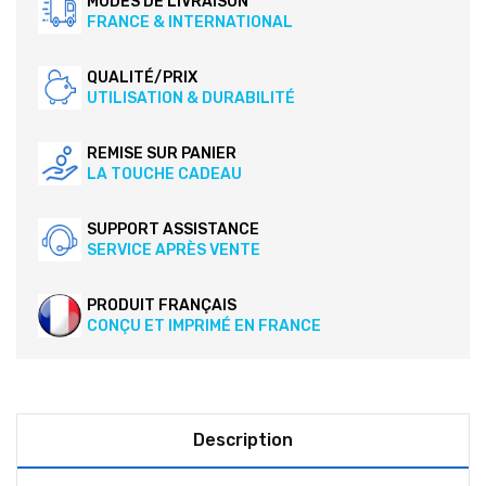
MODES DE LIVRAISON
FRANCE & INTERNATIONAL
QUALITÉ/PRIX
UTILISATION & DURABILITÉ
REMISE SUR PANIER
LA TOUCHE CADEAU
SUPPORT ASSISTANCE
SERVICE APRÈS VENTE
PRODUIT FRANÇAIS
CONÇU ET IMPRIMÉ EN FRANCE
Description