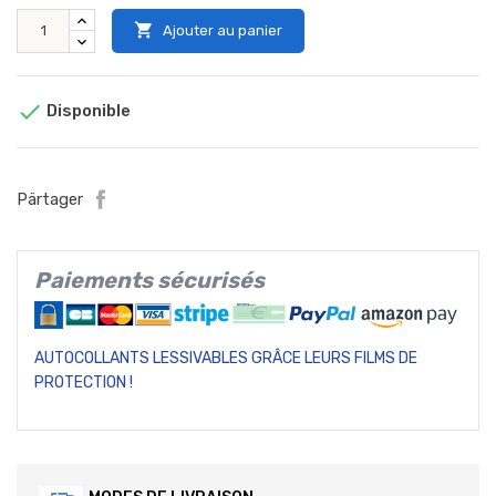

Ajouter au panier

Disponible
Pärtager
Paiements sécurisés
AUTOCOLLANTS LESSIVABLES GRÂCE LEURS FILMS DE
PROTECTION !