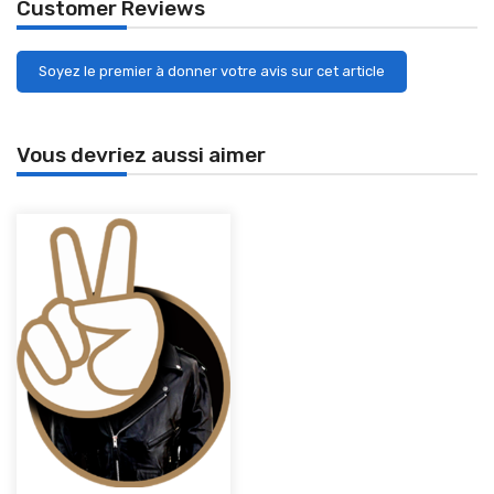
Customer Reviews
Soyez le premier à donner votre avis sur cet article
Vous devriez aussi aimer