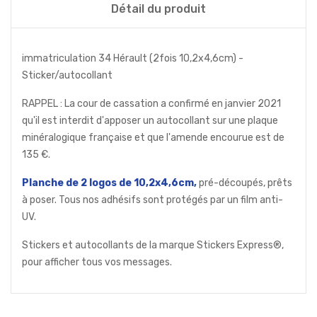
Détail du produit
immatriculation 34 Hérault (2fois 10,2x4,6cm) -
Sticker/autocollant
RAPPEL : La cour de cassation a confirmé en janvier 2021
qu'il est interdit d'apposer un autocollant sur une plaque
minéralogique française et que l'amende encourue est de
135 €.
Planche de 2 logos de 10,2x4,6cm,
pré-découpés, prêts
à poser. Tous nos adhésifs sont protégés par un film anti-
UV.
Stickers et autocollants de la marque Stickers Express®,
pour afficher tous vos messages.