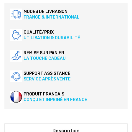
MODES DE LIVRAISON
FRANCE & INTERNATIONAL
QUALITÉ/PRIX
UTILISATION & DURABILITÉ
REMISE SUR PANIER
LA TOUCHE CADEAU
SUPPORT ASSISTANCE
SERVICE APRÈS VENTE
PRODUIT FRANÇAIS
CONÇU ET IMPRIMÉ EN FRANCE
Description