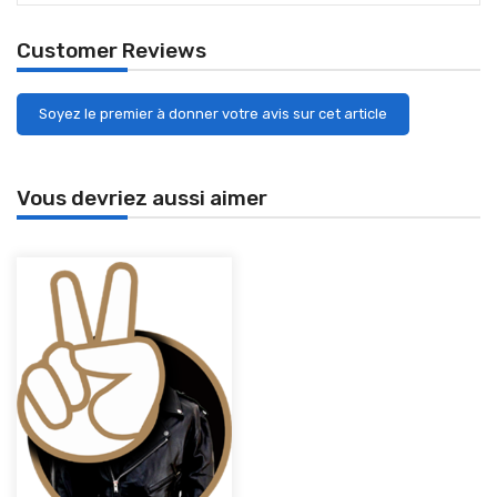
Customer Reviews
Soyez le premier à donner votre avis sur cet article
Vous devriez aussi aimer