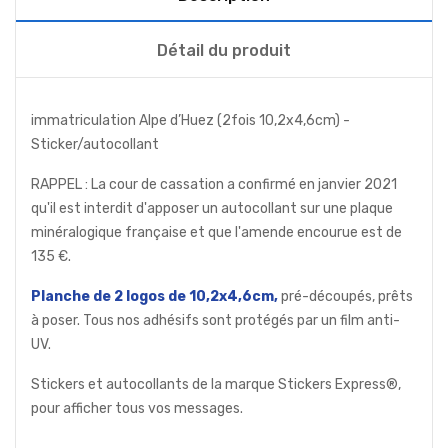
Détail du produit
immatriculation Alpe d’Huez (2fois 10,2x4,6cm) -
Sticker/autocollant
RAPPEL : La cour de cassation a confirmé en janvier 2021
qu'il est interdit d'apposer un autocollant sur une plaque
minéralogique française et que l'amende encourue est de
135 €.
Planche de 2 logos de 10,2x4,6cm,
pré-découpés, prêts
à poser. Tous nos adhésifs sont protégés par un film anti-
UV.
Stickers et autocollants de la marque Stickers Express®,
pour afficher tous vos messages.