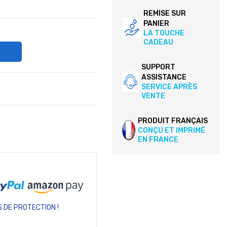
REMISE SUR
PANIER
LA TOUCHE
CADEAU
SUPPORT
ASSISTANCE
SERVICE APRÈS
VENTE
PRODUIT FRANÇAIS
CONÇU ET IMPRIMÉ
EN FRANCE
 DE PROTECTION !