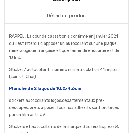
Détail du produit
RAPPEL : La cour de cassation a confirmé en janvier 2021
qu'il est interdit d'apposer un autocollant sur une plaque
minéralogique française et que l'amende encourue est de
135 €.
Sticker / autocollant : numéro immatriculation 41 région
(Loir-et-Cher)
Planche de 2 logos de 10,2x4,6cm
stickers autocollants logos.départementaux pré-
découpés, prêts à poser. Tous nos adhésifs sont protégés
par un film anti-UV.
Stickers et autocollants de la marque Stickers Express®,