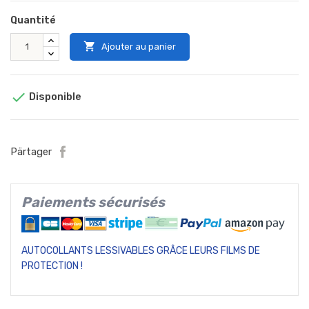
Quantité

Ajouter au panier

Disponible
Pärtager
Paiements sécurisés
AUTOCOLLANTS LESSIVABLES GRÂCE LEURS FILMS DE
PROTECTION !