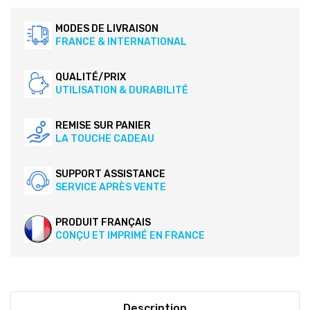
MODES DE LIVRAISON
FRANCE & INTERNATIONAL
QUALITÉ/PRIX
UTILISATION & DURABILITÉ
REMISE SUR PANIER
LA TOUCHE CADEAU
SUPPORT ASSISTANCE
SERVICE APRÈS VENTE
PRODUIT FRANÇAIS
CONÇU ET IMPRIMÉ EN FRANCE
Description