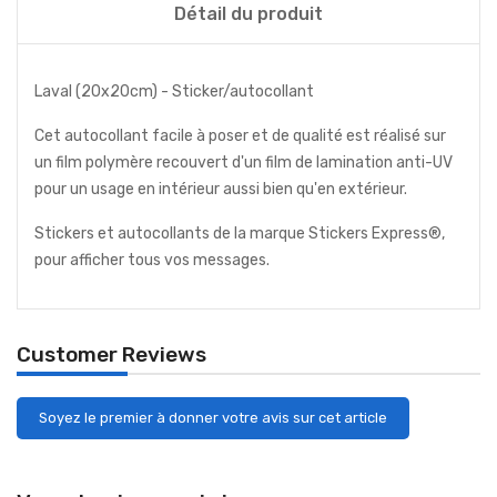
Détail du produit
Laval (20x20cm) - Sticker/autocollant
Cet autocollant facile à poser et de qualité est réalisé sur
un film polymère recouvert d'un film de lamination anti-UV
pour un usage en intérieur aussi bien qu'en extérieur.
Stickers et autocollants de la marque Stickers Express®,
pour afficher tous vos messages.
Customer Reviews
Soyez le premier à donner votre avis sur cet article