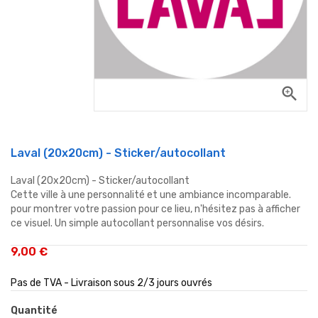
zoom_in
Laval (20x20cm) - Sticker/autocollant
Laval (20x20cm) - Sticker/autocollant
Cette ville à une personnalité et une ambiance incomparable.
pour montrer votre passion pour ce lieu, n'hésitez pas à afficher
ce visuel. Un simple autocollant personnalise vos désirs.
9,00 €
Pas de TVA - Livraison sous 2/3 jours ouvrés
Quantité