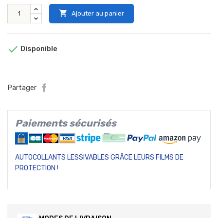

Ajouter au panier

Disponible
Pärtager
Paiements sécurisés
AUTOCOLLANTS LESSIVABLES GRÂCE LEURS FILMS DE
PROTECTION !