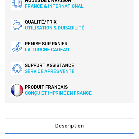
MODES DE LIVRAISON
FRANCE & INTERNATIONAL
QUALITÉ/PRIX
UTILISATION & DURABILITÉ
REMISE SUR PANIER
LA TOUCHE CADEAU
SUPPORT ASSISTANCE
SERVICE APRÈS VENTE
PRODUIT FRANÇAIS
CONÇU ET IMPRIMÉ EN FRANCE
Description