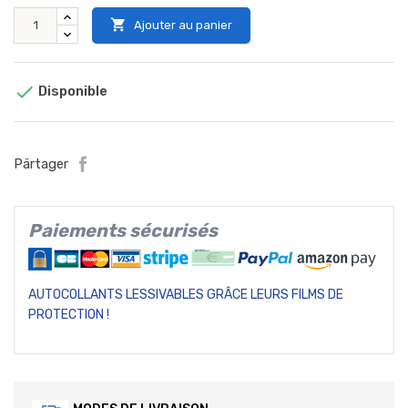

Ajouter au panier

Disponible
Pärtager
Paiements sécurisés
AUTOCOLLANTS LESSIVABLES GRÂCE LEURS FILMS DE
PROTECTION !