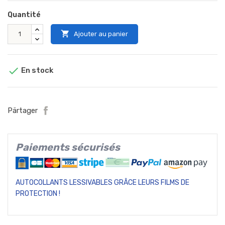
Quantité

Ajouter au panier

En stock
Pärtager
Paiements sécurisés
AUTOCOLLANTS LESSIVABLES GRÂCE LEURS FILMS DE
PROTECTION !