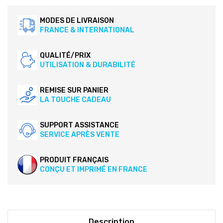
MODES DE LIVRAISON
FRANCE & INTERNATIONAL
QUALITÉ/PRIX
UTILISATION & DURABILITÉ
REMISE SUR PANIER
LA TOUCHE CADEAU
SUPPORT ASSISTANCE
SERVICE APRÈS VENTE
PRODUIT FRANÇAIS
CONÇU ET IMPRIMÉ EN FRANCE
Description