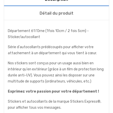
Détail du produit
Département 61 l'Orne (1fois 10cm / 2 fois 5cm) -
Sticker/autocollant
Série d'autocollants prédécoupés pour afficher votre
attachement à un département qui vous tient à cœur.
Nos stickers sont conçus pour un usage aussi bien en
intérieur qu'en extérieur (grâce à un film de protection long
durée anti-UV). Vous pouvez ainsi les disposer sur une
multitude de supports (ordinateurs, véhicules, etc.)
Exprimez votre passion pour votre département !
Stickers et autocollants de la marque Stickers Express®,
pour afficher tous vos messages.