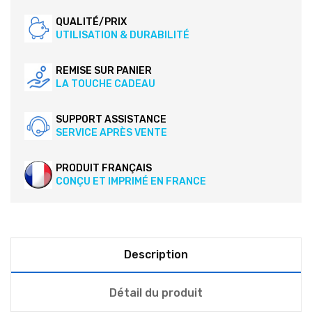
QUALITÉ/PRIX
UTILISATION & DURABILITÉ
REMISE SUR PANIER
LA TOUCHE CADEAU
SUPPORT ASSISTANCE
SERVICE APRÈS VENTE
PRODUIT FRANÇAIS
CONÇU ET IMPRIMÉ EN FRANCE
Description
Détail du produit