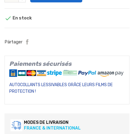

En stock
Pärtager
Paiements sécurisés
AUTOCOLLANTS LESSIVABLES GRÂCE LEURS FILMS DE
PROTECTION !
MODES DE LIVRAISON
FRANCE & INTERNATIONAL