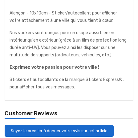
Alençon - 10x10cm - Sticker/autocollant pour afficher
votre attachement à une ville qui vous tient à cœur.
Nos stickers sont conçus pour un usage aussi bien en
intérieur qu'en extérieur (grâce à un film de protection long
durée anti-UV). Vous pouvez ainsi les disposer sur une
multitude de supports (ordinateurs, véhicules, etc.)
Exprimez votre passion pour votre ville !
Stickers et autocollants de la marque Stickers Express®,
pour afficher tous vos messages.
Customer Reviews
Soyez le premier à donner votre avis sur cet article