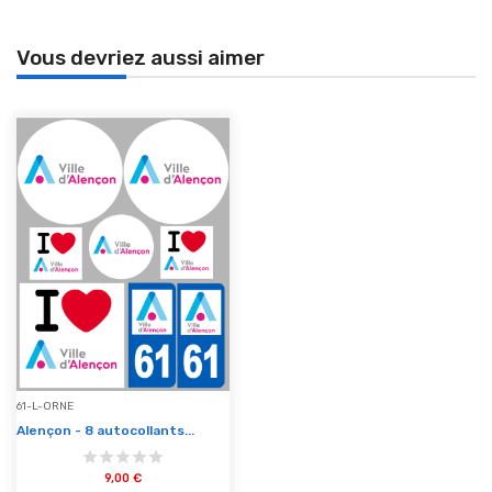
Vous devriez aussi aimer
61-L-ORNE
Alençon - 8 autocollants...
9,00 €