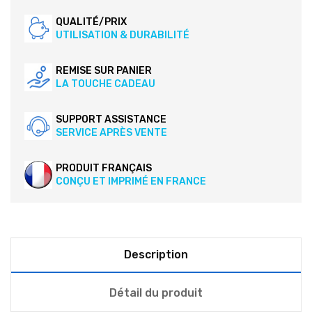
QUALITÉ/PRIX
UTILISATION & DURABILITÉ
REMISE SUR PANIER
LA TOUCHE CADEAU
SUPPORT ASSISTANCE
SERVICE APRÈS VENTE
PRODUIT FRANÇAIS
CONÇU ET IMPRIMÉ EN FRANCE
Description
Détail du produit