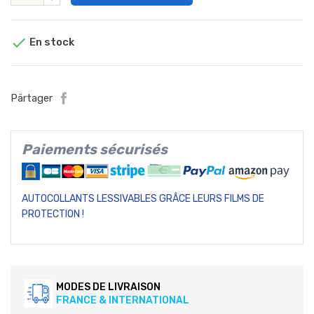

En stock
Pärtager
Paiements sécurisés
AUTOCOLLANTS LESSIVABLES GRÂCE LEURS FILMS DE
PROTECTION !
MODES DE LIVRAISON
FRANCE & INTERNATIONAL