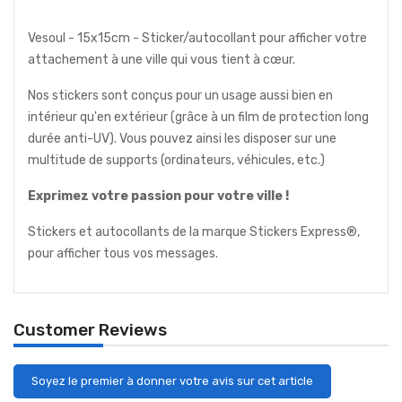
Vesoul - 15x15cm - Sticker/autocollant pour afficher votre
attachement à une ville qui vous tient à cœur.
Nos stickers sont conçus pour un usage aussi bien en
intérieur qu'en extérieur (grâce à un film de protection long
durée anti-UV). Vous pouvez ainsi les disposer sur une
multitude de supports (ordinateurs, véhicules, etc.)
Exprimez votre passion pour votre ville !
Stickers et autocollants de la marque Stickers Express®,
pour afficher tous vos messages.
Customer Reviews
Soyez le premier à donner votre avis sur cet article