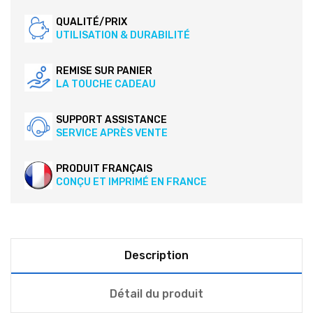
QUALITÉ/PRIX
UTILISATION & DURABILITÉ
REMISE SUR PANIER
LA TOUCHE CADEAU
SUPPORT ASSISTANCE
SERVICE APRÈS VENTE
PRODUIT FRANÇAIS
CONÇU ET IMPRIMÉ EN FRANCE
Description
Détail du produit