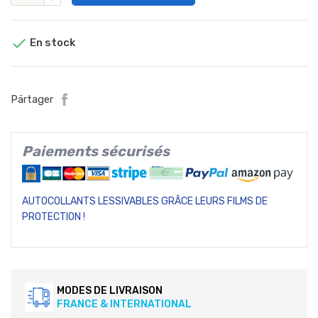

En stock
Pärtager
Paiements sécurisés
AUTOCOLLANTS LESSIVABLES GRÂCE LEURS FILMS DE
PROTECTION !
MODES DE LIVRAISON
FRANCE & INTERNATIONAL