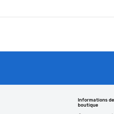
é
Informations de
boutique