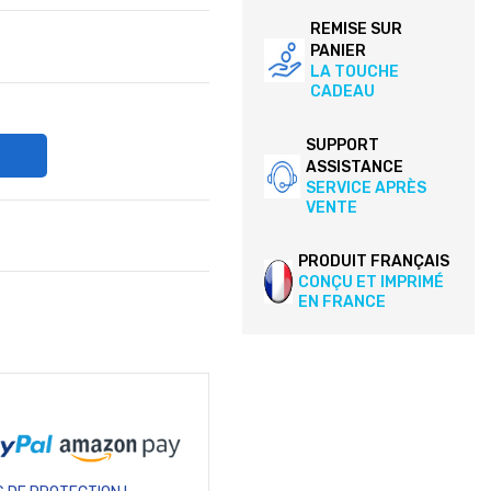
REMISE SUR
PANIER
LA TOUCHE
CADEAU
SUPPORT
ASSISTANCE
SERVICE APRÈS
VENTE
PRODUIT FRANÇAIS
CONÇU ET IMPRIMÉ
EN FRANCE