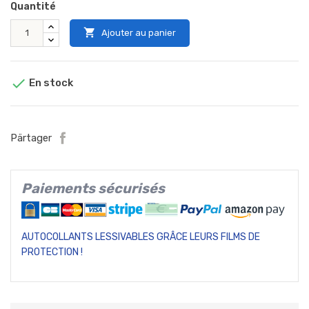
Quantité

Ajouter au panier

En stock
Pärtager
Paiements sécurisés
AUTOCOLLANTS LESSIVABLES GRÂCE LEURS FILMS DE
PROTECTION !