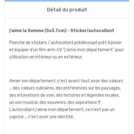
Détail du produit
j'aime la Somme (5x3.7cm) - Sticker/autocollant
Planche de stickers / autocollant prédécoupé prêt à poser
et équiper d'un film anti-UV "j'aime mon département" pour
utilisation en intérieur ou en extérieur.
Aimer son département, c'est avant tout avoir des valeurs
... des valeurs culinaires, des préférences sur les paysages,
des intonations de voix, des histoires et légendes locales,
un son musical, des souvenirs, des aspirations !!!
L'autocollant j'aime mon département, ce n'est pas un
caprice ... c'est avoir une identité.