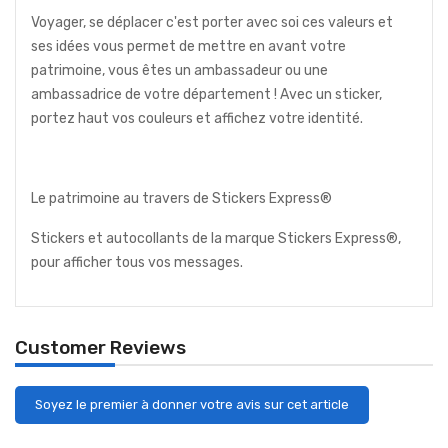
Voyager, se déplacer c'est porter avec soi ces valeurs et
ses idées vous permet de mettre en avant votre
patrimoine, vous êtes un ambassadeur ou une
ambassadrice de votre département ! Avec un sticker,
portez haut vos couleurs et affichez votre identité.
Le patrimoine au travers de Stickers Express®
Stickers et autocollants de la marque Stickers Express®,
pour afficher tous vos messages.
Customer Reviews
Soyez le premier à donner votre avis sur cet article