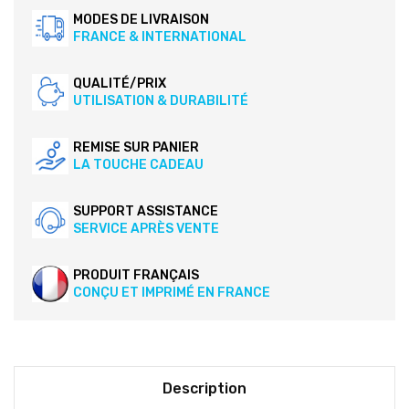
MODES DE LIVRAISON
FRANCE & INTERNATIONAL
QUALITÉ/PRIX
UTILISATION & DURABILITÉ
REMISE SUR PANIER
LA TOUCHE CADEAU
SUPPORT ASSISTANCE
SERVICE APRÈS VENTE
PRODUIT FRANÇAIS
CONÇU ET IMPRIMÉ EN FRANCE
Description