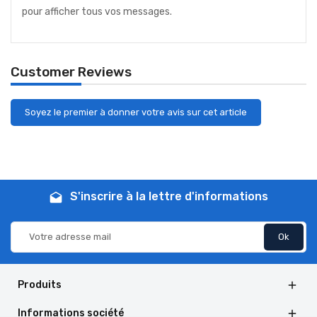
pour afficher tous vos messages.
Customer Reviews
Soyez le premier à donner votre avis sur cet article
S'inscrire à la lettre d'informations
drafts
Produits

Informations société
