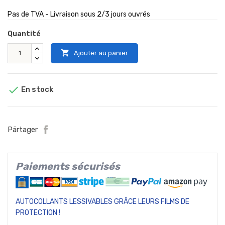
Pas de TVA - Livraison sous 2/3 jours ouvrés
Quantité

Ajouter au panier

En stock
Pärtager
Paiements sécurisés
AUTOCOLLANTS LESSIVABLES GRÂCE LEURS FILMS DE
PROTECTION !