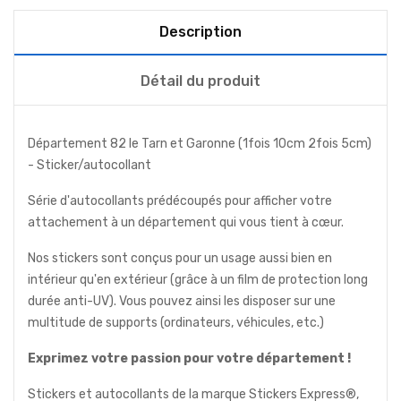
Description
Détail du produit
Département 82 le Tarn et Garonne (1fois 10cm 2fois 5cm)
- Sticker/autocollant
Série d'autocollants prédécoupés pour afficher votre
attachement à un département qui vous tient à cœur.
Nos stickers sont conçus pour un usage aussi bien en
intérieur qu'en extérieur (grâce à un film de protection long
durée anti-UV). Vous pouvez ainsi les disposer sur une
multitude de supports (ordinateurs, véhicules, etc.)
Exprimez votre passion pour votre département !
Stickers et autocollants de la marque Stickers Express®,