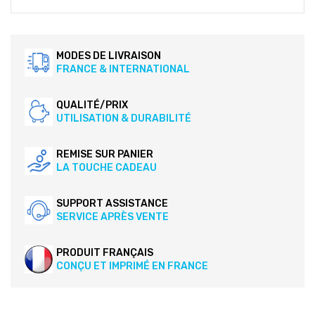
MODES DE LIVRAISON
FRANCE & INTERNATIONAL
QUALITÉ/PRIX
UTILISATION & DURABILITÉ
REMISE SUR PANIER
LA TOUCHE CADEAU
SUPPORT ASSISTANCE
SERVICE APRÈS VENTE
PRODUIT FRANÇAIS
CONÇU ET IMPRIMÉ EN FRANCE