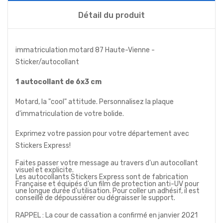
Détail du produit
immatriculation motard 87 Haute-Vienne -
Sticker/autocollant
1 autocollant de 6x3 cm
Motard, la "cool" attitude. Personnalisez la plaque
d'immatriculation de votre bolide.
Exprimez votre passion pour votre département avec
Stickers Express!
Faites passer votre message au travers d'un autocollant
visuel et explicite.
Les autocollants Stickers Express sont de fabrication
Française et équipés d’un film de protection anti-UV pour
une longue durée d’utilisation. Pour coller un adhésif, il est
conseillé de dépoussiérer ou dégraisser le support.
RAPPEL : La cour de cassation a confirmé en janvier 2021