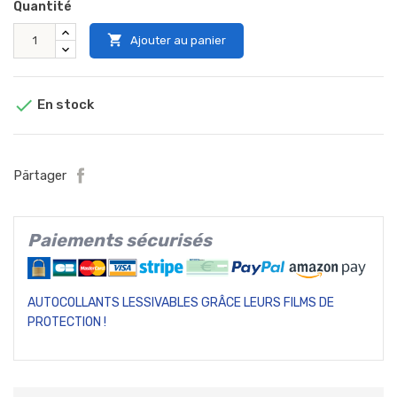
Quantité

Ajouter au panier

En stock
Pärtager
Paiements sécurisés
AUTOCOLLANTS LESSIVABLES GRÂCE LEURS FILMS DE
PROTECTION !