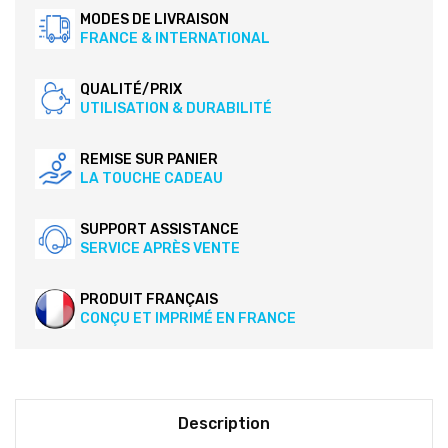
MODES DE LIVRAISON
FRANCE & INTERNATIONAL
QUALITÉ/PRIX
UTILISATION & DURABILITÉ
REMISE SUR PANIER
LA TOUCHE CADEAU
SUPPORT ASSISTANCE
SERVICE APRÈS VENTE
PRODUIT FRANÇAIS
CONÇU ET IMPRIMÉ EN FRANCE
Description