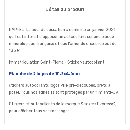
Détail du produit
RAPPEL : La cour de cassation a confirmé en janvier 2021
qu'il est interdit d'apposer un autocollant sur une plaque
minéralogique française et que l'amende encourue est de
135 €.
immatriculation Saint-Pierre - Sticker/autocollant
Planche de 2 logos de 10,2x4,6cm
stickers autocollants logos ville pré-découpés, prêts à
poser. Tous nos adhésifs sont protégés par un film anti-UV.
Stickers et autocollants de la marque Stickers Express®,
pour afficher tous vos messages.