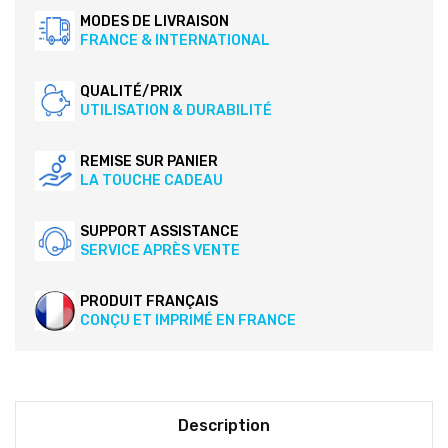
MODES DE LIVRAISON
FRANCE & INTERNATIONAL
QUALITÉ/PRIX
UTILISATION & DURABILITÉ
REMISE SUR PANIER
LA TOUCHE CADEAU
SUPPORT ASSISTANCE
SERVICE APRÈS VENTE
PRODUIT FRANÇAIS
CONÇU ET IMPRIMÉ EN FRANCE
Description