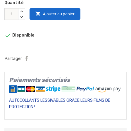
Quantité

Ajouter au panier

Disponible
Pärtager
Paiements sécurisés
AUTOCOLLANTS LESSIVABLES GRÂCE LEURS FILMS DE
PROTECTION !