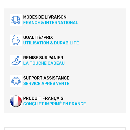
MODES DE LIVRAISON
FRANCE & INTERNATIONAL
QUALITÉ/PRIX
UTILISATION & DURABILITÉ
REMISE SUR PANIER
LA TOUCHE CADEAU
SUPPORT ASSISTANCE
SERVICE APRÈS VENTE
PRODUIT FRANÇAIS
CONÇU ET IMPRIMÉ EN FRANCE