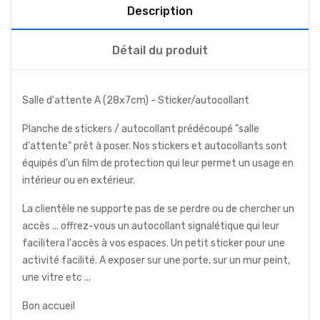
Description
Détail du produit
Salle d'attente A (28x7cm) - Sticker/autocollant
Planche de stickers / autocollant prédécoupé "salle
d'attente" prêt à poser. Nos stickers et autocollants sont
équipés d'un film de protection qui leur permet un usage en
intérieur ou en extérieur.
La clientèle ne supporte pas de se perdre ou de chercher un
accès ... offrez-vous un autocollant signalétique qui leur
facilitera l'accès à vos espaces. Un petit sticker pour une
activité facilité. A exposer sur une porte, sur un mur peint,
une vitre etc ...
Bon accueil