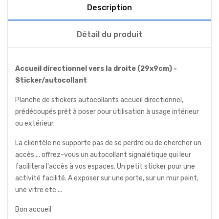
Description
Détail du produit
Accueil directionnel vers la droite (29x9cm) -
Sticker/autocollant
Planche de stickers autocollants accueil directionnel,
prédécoupés prêt à poser pour utilisation à usage intérieur
ou extérieur.
La clientèle ne supporte pas de se perdre ou de chercher un
accès ... offrez-vous un autocollant signalétique qui leur
facilitera l'accès à vos espaces. Un petit sticker pour une
activité facilité. A exposer sur une porte, sur un mur peint,
une vitre etc ...
Bon accueil