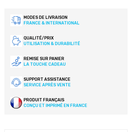
MODES DE LIVRAISON
FRANCE & INTERNATIONAL
QUALITÉ/PRIX
UTILISATION & DURABILITÉ
REMISE SUR PANIER
LA TOUCHE CADEAU
SUPPORT ASSISTANCE
SERVICE APRÈS VENTE
PRODUIT FRANÇAIS
CONÇU ET IMPRIMÉ EN FRANCE