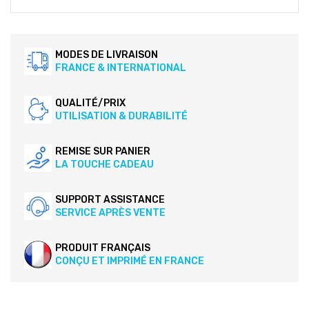
MODES DE LIVRAISON
FRANCE & INTERNATIONAL
QUALITÉ/PRIX
UTILISATION & DURABILITÉ
REMISE SUR PANIER
LA TOUCHE CADEAU
SUPPORT ASSISTANCE
SERVICE APRÈS VENTE
PRODUIT FRANÇAIS
CONÇU ET IMPRIMÉ EN FRANCE