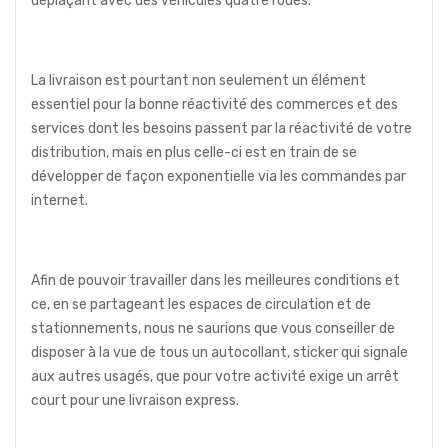
déplaçant avec des véhicules quatre roues.
La livraison est pourtant non seulement un élément
essentiel pour la bonne réactivité des commerces et des
services dont les besoins passent par la réactivité de votre
distribution, mais en plus celle-ci est en train de se
développer de façon exponentielle via les commandes par
internet.
Afin de pouvoir travailler dans les meilleures conditions et
ce, en se partageant les espaces de circulation et de
stationnements, nous ne saurions que vous conseiller de
disposer à la vue de tous un autocollant, sticker qui signale
aux autres usagés, que pour votre activité exige un arrêt
court pour une livraison express.