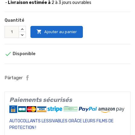
Livraison estimée à
2 à 3 jours ouvrables
Quantité

Ajouter au panier

Disponible
Pärtager
Paiements sécurisés
AUTOCOLLANTS LESSIVABLES GRÂCE LEURS FILMS DE
PROTECTION !