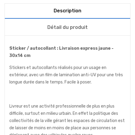
Description
Détail du produit
Sticker / autocollant : Livraison express jaune -
30x14 cm
Stickers et autocollants réalisés pour un usage en
extérieur, avec un film de lamination anti-UV pour une très
longue durée dans le temps. Facile à poser.
Livreur est une activité professionnelle de plus en plus
difficile, surtout en milieu urbain. En effet la politique des
collectivités de la ville gérant les espaces de circulation est
de laisser de moins en moins de place aux personnes se