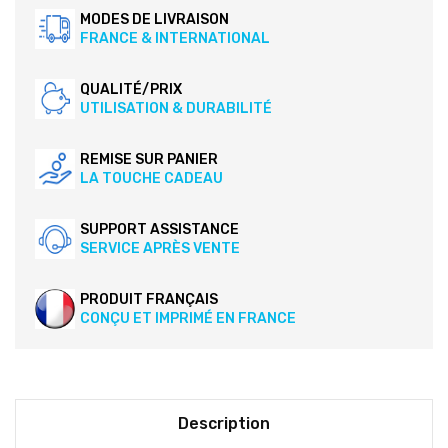
MODES DE LIVRAISON
FRANCE & INTERNATIONAL
QUALITÉ/PRIX
UTILISATION & DURABILITÉ
REMISE SUR PANIER
LA TOUCHE CADEAU
SUPPORT ASSISTANCE
SERVICE APRÈS VENTE
PRODUIT FRANÇAIS
CONÇU ET IMPRIMÉ EN FRANCE
Description