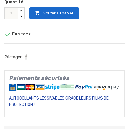
Quantité

Ajouter au panier

En stock
Pärtager
Paiements sécurisés
AUTOCOLLANTS LESSIVABLES GRÂCE LEURS FILMS DE
PROTECTION !