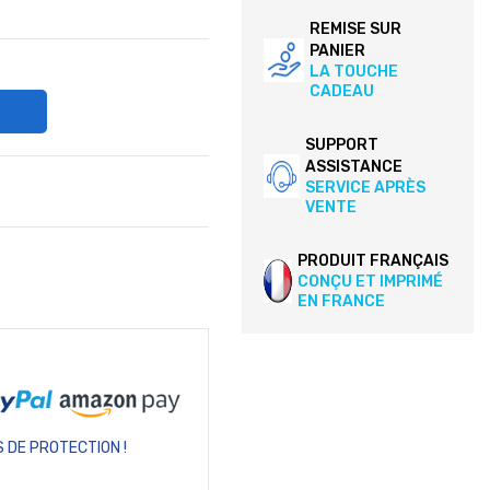
REMISE SUR
PANIER
LA TOUCHE
CADEAU
SUPPORT
ASSISTANCE
SERVICE APRÈS
VENTE
PRODUIT FRANÇAIS
CONÇU ET IMPRIMÉ
EN FRANCE
 DE PROTECTION !