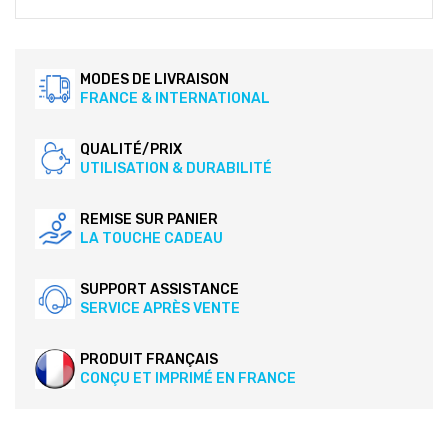
MODES DE LIVRAISON
FRANCE & INTERNATIONAL
QUALITÉ/PRIX
UTILISATION & DURABILITÉ
REMISE SUR PANIER
LA TOUCHE CADEAU
SUPPORT ASSISTANCE
SERVICE APRÈS VENTE
PRODUIT FRANÇAIS
CONÇU ET IMPRIMÉ EN FRANCE