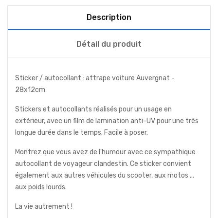
Description
Détail du produit
Sticker / autocollant : attrape voiture Auvergnat -
28x12cm
Stickers et autocollants réalisés pour un usage en
extérieur, avec un film de lamination anti-UV pour une très
longue durée dans le temps. Facile à poser.
Montrez que vous avez de l'humour avec ce sympathique
autocollant de voyageur clandestin. Ce sticker convient
également aux autres véhicules du scooter, aux motos ...
aux poids lourds.
La vie autrement !