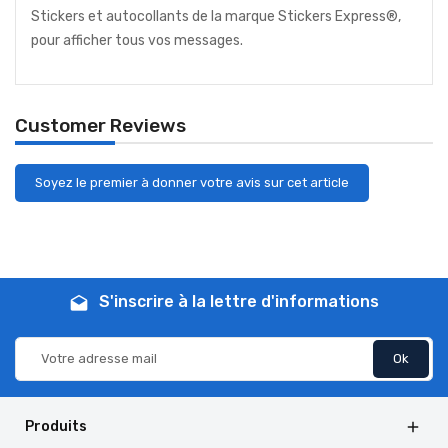
Stickers et autocollants de la marque Stickers Express®,
pour afficher tous vos messages.
Customer Reviews
Soyez le premier à donner votre avis sur cet article
S'inscrire à la lettre d'informations
drafts
Produits
