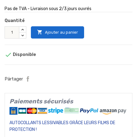
Pas de TVA - Livraison sous 2/3 jours ouvrés
Quantité

Ajouter au panier

Disponible
Pärtager
Paiements sécurisés
AUTOCOLLANTS LESSIVABLES GRÂCE LEURS FILMS DE
PROTECTION !