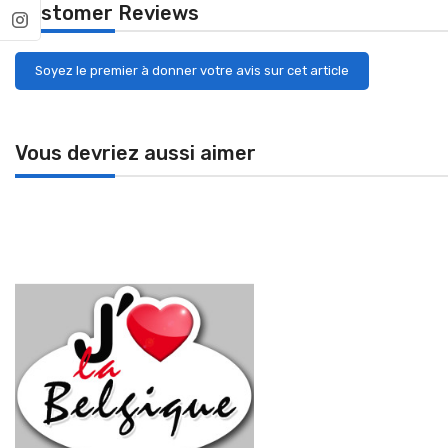
Customer Reviews
Soyez le premier à donner votre avis sur cet article
Vous devriez aussi aimer