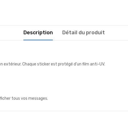
Description
Détail du produit
n extérieur. Chaque sticker est protégé d'un film anti-UV.
fficher tous vos messages.