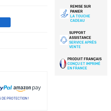
REMISE SUR
PANIER
LA TOUCHE
CADEAU
SUPPORT
ASSISTANCE
SERVICE APRÈS
VENTE
PRODUIT FRANÇAIS
CONÇU ET IMPRIMÉ
EN FRANCE
 DE PROTECTION !