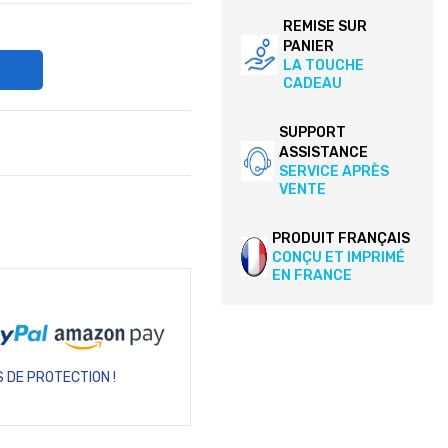
REMISE SUR
PANIER
LA TOUCHE
CADEAU
SUPPORT
ASSISTANCE
SERVICE APRÈS
VENTE
PRODUIT FRANÇAIS
CONÇU ET IMPRIMÉ
EN FRANCE
 DE PROTECTION !