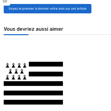
Soyez le premier à donner votre avis sur cet article
Vous devriez aussi aimer