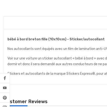
bébé à bord breton fille (10x10cm) - Sticker/autocollant
Nos autocollants sont équipés avec un film de lamination anti-UV
Voir sur une voiture un sticker autocollant « bébé à bord » avec
dormir et donc il sera demandé aux autres conducteurs de ne pa
Stickers et autocollants de la marque Stickers Express®, pour a
Customer Reviews