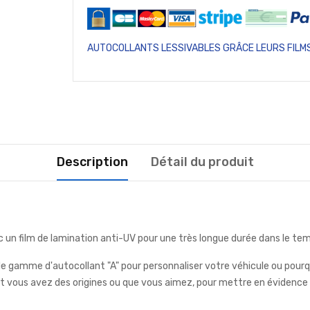
AUTOCOLLANTS LESSIVABLES GRÂCE LEURS FILMS
Description
Détail du produit
c un film de lamination anti-UV pour une très longue durée dans le tem
e gamme d'autocollant "A" pour personnaliser votre véhicule ou pourq
vous avez des origines ou que vous aimez, pour mettre en évidence v