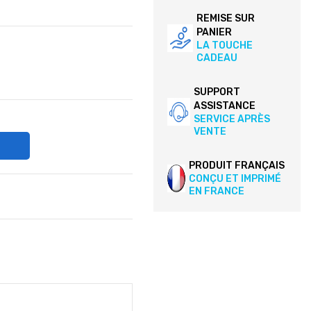
REMISE SUR
PANIER
LA TOUCHE
CADEAU
SUPPORT
ASSISTANCE
SERVICE APRÈS
VENTE
PRODUIT FRANÇAIS
CONÇU ET IMPRIMÉ
EN FRANCE