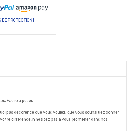
 DE PROTECTION !
ps. Facile à poser.
uoi pas décorer ce que vous voulez. que vous souhaitiez donner
otre différence, n'hésitez pas à vous promener dans nos