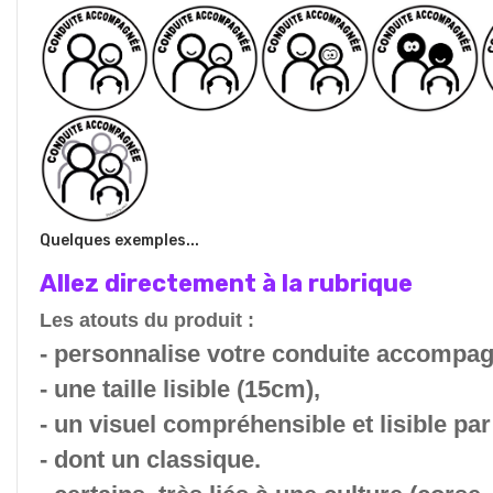
Quelques exemples...
Allez directement à la rubrique
Les atouts du produit :
- personnalise votre conduite accompag
- une taille lisible (15cm),
- un visuel compréhensible et lisible par
- dont un classique.