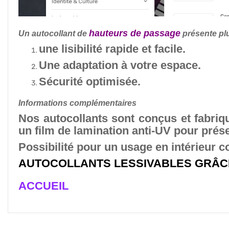
hauteurs de passage
Un autocollant d
e
présente pl
une lisibilité rapide et facile.
Une adaptation à votre espace.
Sécurité optimisée.
Informations complémentaires
Nos autocollants sont conçus et fabriq
un film de lamination anti-UV pour préser
Possibilité pour un usage en intérieur 
AUTOCOLLANTS LESSIVABLES GRÂCE
ACCUEIL