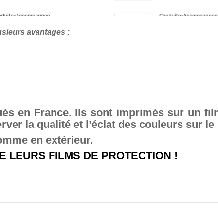
usieurs avantages :
ués en France. Ils sont imprimés sur un f
ver la qualité et l’éclat des couleurs sur le
comme en extérieur.
 LEURS FILMS DE PROTECTION !