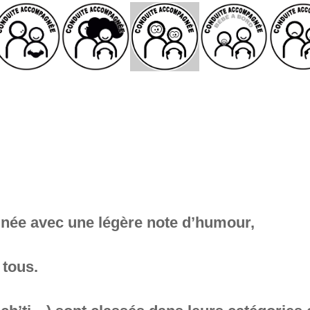
née avec une légère note d’humour,
 tous.