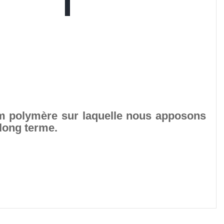
ilm polymère sur laquelle nous apposons
 long terme.