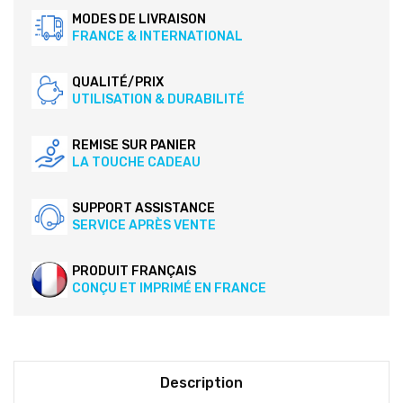
MODES DE LIVRAISON
FRANCE & INTERNATIONAL
QUALITÉ/PRIX
UTILISATION & DURABILITÉ
REMISE SUR PANIER
LA TOUCHE CADEAU
SUPPORT ASSISTANCE
SERVICE APRÈS VENTE
PRODUIT FRANÇAIS
CONÇU ET IMPRIMÉ EN FRANCE
Description