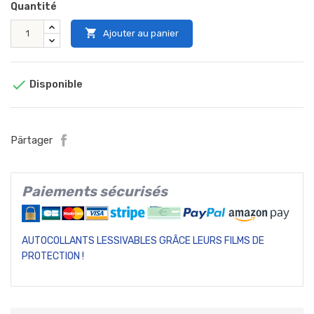
Quantité

Ajouter au panier

Disponible
Pärtager
Paiements sécurisés
AUTOCOLLANTS LESSIVABLES GRÂCE LEURS FILMS DE
PROTECTION !