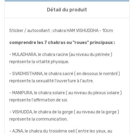
Détail du produit
Sticker / autocollant : chakra HAM VISHUDDHA - 10cm
comprendre les 7 chakras ou "roues" principaux :
- MULADHARA, le chakra racine (au niveau du périnée )
représente la vitalité physique.
- SVADHISTHANA, le chakra sacré ( en dessous le nombril )
représente la sexualité l'ouverture à l'autre.
- MANIPURA, le chakra solaire ( au niveau du plexus solaire )
représente l'affirmation de soi.
- VISHUDDA, le chakra de la gorge ( au niveau de la gorge )
représente la communication.
- AJNA, le chakra du troisième oeil ( entre les yeux, au