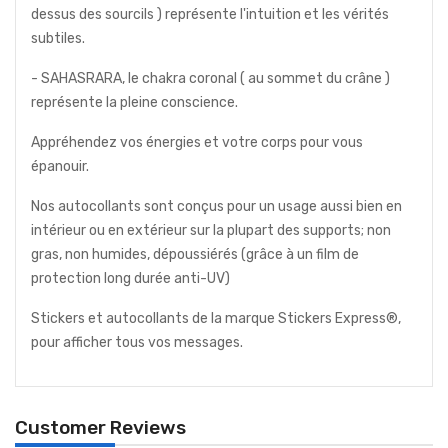
dessus des sourcils ) représente l'intuition et les vérités
subtiles.
- SAHASRARA, le chakra coronal ( au sommet du crâne )
représente la pleine conscience.
Appréhendez vos énergies et votre corps pour vous
épanouir.
Nos autocollants sont conçus pour un usage aussi bien en
intérieur ou en extérieur sur la plupart des supports; non
gras, non humides, dépoussiérés (grâce à un film de
protection long durée anti-UV)
Stickers et autocollants de la marque Stickers Express®,
pour afficher tous vos messages.
Customer Reviews