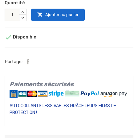
Quantité

Ajouter au panier

Disponible
Pärtager
Paiements sécurisés
AUTOCOLLANTS LESSIVABLES GRÂCE LEURS FILMS DE
PROTECTION !