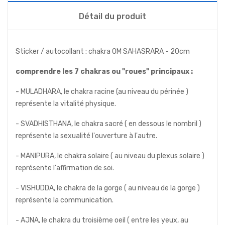
Détail du produit
Sticker / autocollant : chakra OM SAHASRARA - 20cm
comprendre les 7 chakras ou "roues" principaux :
- MULADHARA, le chakra racine (au niveau du périnée )
représente la vitalité physique.
- SVADHISTHANA, le chakra sacré ( en dessous le nombril )
représente la sexualité l'ouverture à l'autre.
- MANIPURA, le chakra solaire ( au niveau du plexus solaire )
représente l'affirmation de soi.
- VISHUDDA, le chakra de la gorge ( au niveau de la gorge )
représente la communication.
- AJNA, le chakra du troisième oeil ( entre les yeux, au