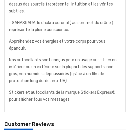
dessus des sourcils ) représente l'intuition et les vérités
subtiles.
- SAHASRARA, le chakra coronal ( au sommet du crâne )
représente la pleine conscience.
Appréhendez vos énergies et votre corps pour vous
épanouir.
Nos autocollants sont conçus pour un usage aussi bien en
intérieur ou en extérieur sur la plupart des supports; non
gras, non humides, dépoussiérés (grâce à un film de
protection long durée anti-UV)
Stickers et autocollants de la marque Stickers Express®,
pour afficher tous vos messages.
Customer Reviews