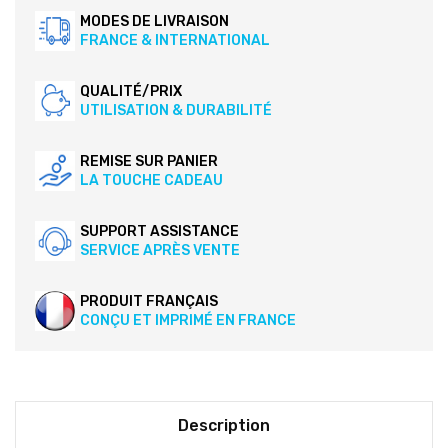
MODES DE LIVRAISON
FRANCE & INTERNATIONAL
QUALITÉ/PRIX
UTILISATION & DURABILITÉ
REMISE SUR PANIER
LA TOUCHE CADEAU
SUPPORT ASSISTANCE
SERVICE APRÈS VENTE
PRODUIT FRANÇAIS
CONÇU ET IMPRIMÉ EN FRANCE
Description