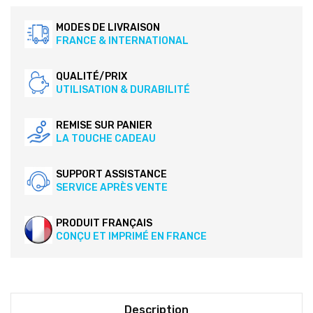
MODES DE LIVRAISON
FRANCE & INTERNATIONAL
QUALITÉ/PRIX
UTILISATION & DURABILITÉ
REMISE SUR PANIER
LA TOUCHE CADEAU
SUPPORT ASSISTANCE
SERVICE APRÈS VENTE
PRODUIT FRANÇAIS
CONÇU ET IMPRIMÉ EN FRANCE
Description