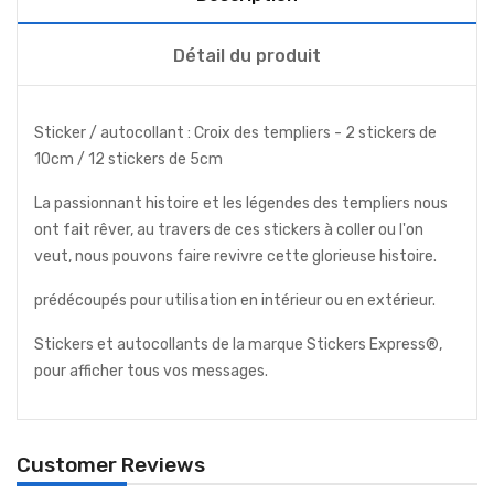
Détail du produit
Sticker / autocollant : Croix des templiers - 2 stickers de
10cm / 12 stickers de 5cm
La passionnant histoire et les légendes des templiers nous
ont fait rêver, au travers de ces stickers à coller ou l'on
veut, nous pouvons faire revivre cette glorieuse histoire.
prédécoupés pour utilisation en intérieur ou en extérieur.
Stickers et autocollants de la marque Stickers Express®,
pour afficher tous vos messages.
Customer Reviews