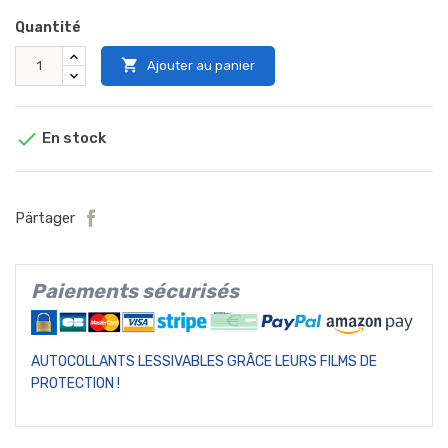
Quantité

Ajouter au panier

En stock
Pärtager
Paiements sécurisés
AUTOCOLLANTS LESSIVABLES GRÂCE LEURS FILMS DE
PROTECTION !