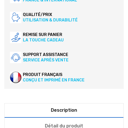
FRANCE & INTERNATIONAL
QUALITÉ/PRIX
UTILISATION & DURABILITÉ
REMISE SUR PANIER
LA TOUCHE CADEAU
SUPPORT ASSISTANCE
SERVICE APRÈS VENTE
PRODUIT FRANÇAIS
CONÇU ET IMPRIMÉ EN FRANCE
Description
Détail du produit