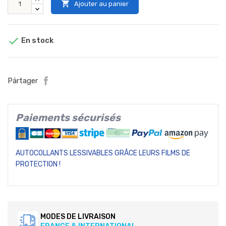

Ajouter au panier

En stock
Pärtager
Paiements sécurisés
AUTOCOLLANTS LESSIVABLES GRÂCE LEURS FILMS DE
PROTECTION !
MODES DE LIVRAISON