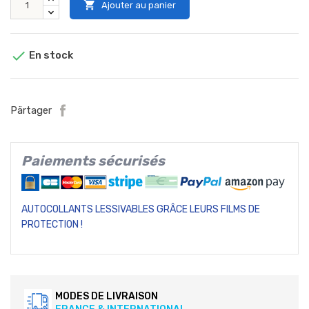

Ajouter au panier

En stock
Pärtager
Paiements sécurisés
AUTOCOLLANTS LESSIVABLES GRÂCE LEURS FILMS DE
PROTECTION !
MODES DE LIVRAISON