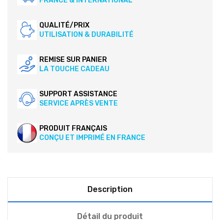
FRANCE & INTERNATIONAL
QUALITÉ/PRIX
UTILISATION & DURABILITÉ
REMISE SUR PANIER
LA TOUCHE CADEAU
SUPPORT ASSISTANCE
SERVICE APRÈS VENTE
PRODUIT FRANÇAIS
CONÇU ET IMPRIMÉ EN FRANCE
Description
Détail du produit