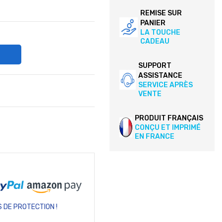
REMISE SUR
PANIER
LA TOUCHE
CADEAU
SUPPORT
ASSISTANCE
SERVICE APRÈS
VENTE
PRODUIT FRANÇAIS
CONÇU ET IMPRIMÉ
EN FRANCE
 DE PROTECTION !