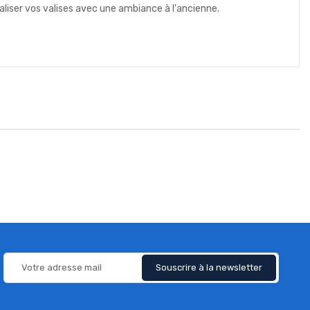
liser vos valises avec une ambiance à l'ancienne.