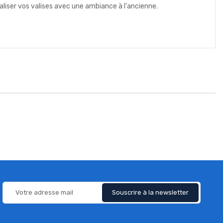
liser vos valises avec une ambiance à l'ancienne.