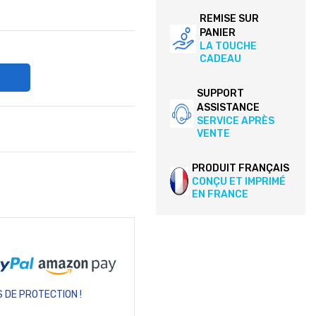
REMISE SUR
PANIER
LA TOUCHE
CADEAU
SUPPORT
ASSISTANCE
SERVICE APRÈS
VENTE
PRODUIT FRANÇAIS
CONÇU ET IMPRIMÉ
EN FRANCE
 DE PROTECTION !