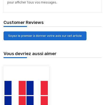
pour afficher tous vos messages.
Customer Reviews
Soyez le premier à donner votre avis sur cet article
Vous devriez aussi aimer