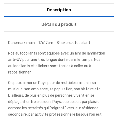
Description
Détail du produit
Danemark main - 17x17cm - Sticker/autocollant
Nos autocollants sont équipés avec un film de lamination
anti-UV pour une très longue durée dans le temps. Nos
autocollants et stickers sont faciles à coller ou à
repositionner.
On peux aimer un Pays pour de multiples raisons ; sa
musique, son ambiance, sa population, son histoire etc ...
D'ailleurs, de plus en plus de personnes vivent en se
déplaçant entre plusieurs Pays, que ce soit par plaisir,
comme les retraités qui "migrent" vers leur résidence
secondaire, par activité professionnelle lorsque l'on est