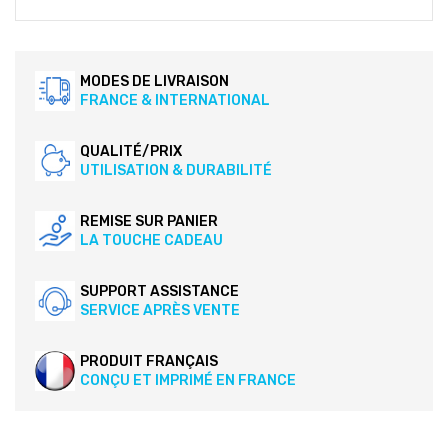
MODES DE LIVRAISON
FRANCE & INTERNATIONAL
QUALITÉ/PRIX
UTILISATION & DURABILITÉ
REMISE SUR PANIER
LA TOUCHE CADEAU
SUPPORT ASSISTANCE
SERVICE APRÈS VENTE
PRODUIT FRANÇAIS
CONÇU ET IMPRIMÉ EN FRANCE