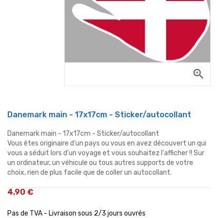
zoom_in
Danemark main - 17x17cm - Sticker/autocollant
Danemark main - 17x17cm - Sticker/autocollant
Vous êtes originaire d'un pays ou vous en avez découvert un qui
vous a séduit lors d'un voyage et vous souhaitez l'afficher !! Sur
un ordinateur, un véhicule ou tous autres supports de votre
choix, rien de plus facile que de coller un autocollant.
4,90 €
Pas de TVA - Livraison sous 2/3 jours ouvrés