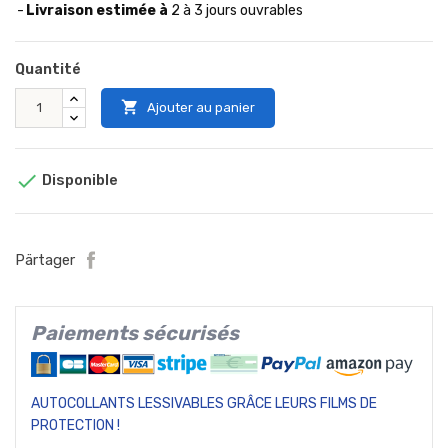
Livraison estimée à
2 à 3 jours ouvrables
Quantité

Ajouter au panier

Disponible
Pärtager
Paiements sécurisés
AUTOCOLLANTS LESSIVABLES GRÂCE LEURS FILMS DE
PROTECTION !