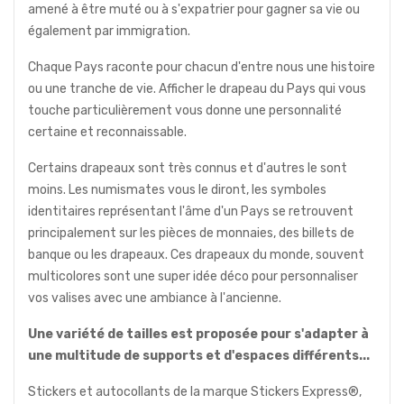
amené à être muté ou à s'expatrier pour gagner sa vie ou
également par immigration.
Chaque Pays raconte pour chacun d'entre nous une histoire
ou une tranche de vie. Afficher le drapeau du Pays qui vous
touche particulièrement vous donne une personnalité
certaine et reconnaissable.
Certains drapeaux sont très connus et d'autres le sont
moins. Les numismates vous le diront, les symboles
identitaires représentant l'âme d'un Pays se retrouvent
principalement sur les pièces de monnaies, des billets de
banque ou les drapeaux. Ces drapeaux du monde, souvent
multicolores sont une super idée déco pour personnaliser
vos valises avec une ambiance à l'ancienne.
Une variété de tailles est proposée pour s'adapter à
une multitude de supports et d'espaces différents...
Stickers et autocollants de la marque Stickers Express®,