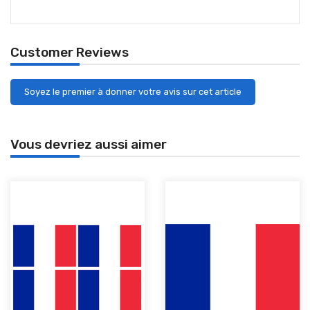
Customer Reviews
Soyez le premier à donner votre avis sur cet article
Vous devriez aussi aimer