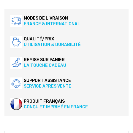
MODES DE LIVRAISON
FRANCE & INTERNATIONAL
QUALITÉ/PRIX
UTILISATION & DURABILITÉ
REMISE SUR PANIER
LA TOUCHE CADEAU
SUPPORT ASSISTANCE
SERVICE APRÈS VENTE
PRODUIT FRANÇAIS
CONÇU ET IMPRIMÉ EN FRANCE