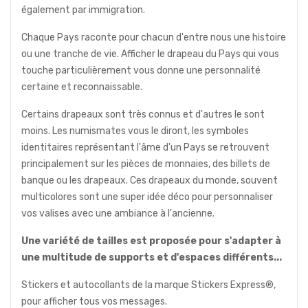
également par immigration.
Chaque Pays raconte pour chacun d'entre nous une histoire
ou une tranche de vie. Afficher le drapeau du Pays qui vous
touche particulièrement vous donne une personnalité
certaine et reconnaissable.
Certains drapeaux sont très connus et d'autres le sont
moins. Les numismates vous le diront, les symboles
identitaires représentant l'âme d'un Pays se retrouvent
principalement sur les pièces de monnaies, des billets de
banque ou les drapeaux. Ces drapeaux du monde, souvent
multicolores sont une super idée déco pour personnaliser
vos valises avec une ambiance à l'ancienne.
Une variété de tailles est proposée pour s'adapter à
une multitude de supports et d'espaces différents...
Stickers et autocollants de la marque Stickers Express®,
pour afficher tous vos messages.