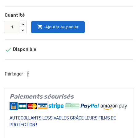
Quantité

Ajouter au panier

Disponible
Pärtager
Paiements sécurisés
AUTOCOLLANTS LESSIVABLES GRÂCE LEURS FILMS DE
PROTECTION !