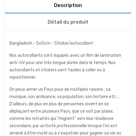
Description
Détail du produit
Bangladesh - 5x5cm - Sticker/autocollant
Nos autocollants sont équipés avec un film de lamination
anti-UV pour une très longue durée dans le temps. Nos
autocollants et stickers sont faciles à coller ou à
repositionner.
On peux aimer un Pays pour de multiples raisons ; sa
musique, son ambiance, sa population, son histoire etc ...
D'ailleurs, de plus en plus de personnes vivent en se
déplaçant entre plusieurs Pays, que ce soit par plaisir,
comme les retraités qui "migrent" vers leur résidence
secondaire, par activité professionnelle lorsque l'on est
amené à être muté ou à s'expatrier pour gagner sa vie ou