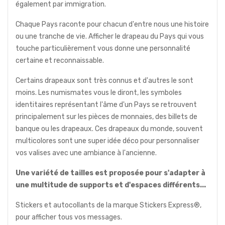
également par immigration.
Chaque Pays raconte pour chacun d'entre nous une histoire
ou une tranche de vie. Afficher le drapeau du Pays qui vous
touche particulièrement vous donne une personnalité
certaine et reconnaissable.
Certains drapeaux sont très connus et d'autres le sont
moins. Les numismates vous le diront, les symboles
identitaires représentant l'âme d'un Pays se retrouvent
principalement sur les pièces de monnaies, des billets de
banque ou les drapeaux. Ces drapeaux du monde, souvent
multicolores sont une super idée déco pour personnaliser
vos valises avec une ambiance à l'ancienne.
Une variété de tailles est proposée pour s'adapter à
une multitude de supports et d'espaces différents...
Stickers et autocollants de la marque Stickers Express®,
pour afficher tous vos messages.