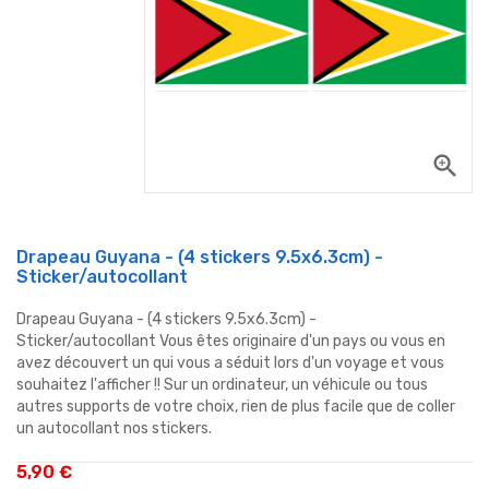
zoom_in
Drapeau Guyana - (4 stickers 9.5x6.3cm) -
Sticker/autocollant
Drapeau Guyana - (4 stickers 9.5x6.3cm) -
Sticker/autocollant Vous êtes originaire d'un pays ou vous en
avez découvert un qui vous a séduit lors d'un voyage et vous
souhaitez l'afficher !! Sur un ordinateur, un véhicule ou tous
autres supports de votre choix, rien de plus facile que de coller
un autocollant nos stickers.
5,90 €