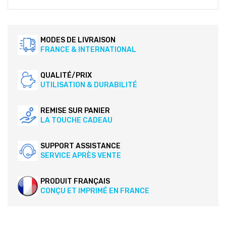
MODES DE LIVRAISON
FRANCE & INTERNATIONAL
QUALITÉ/PRIX
UTILISATION & DURABILITÉ
REMISE SUR PANIER
LA TOUCHE CADEAU
SUPPORT ASSISTANCE
SERVICE APRÈS VENTE
PRODUIT FRANÇAIS
CONÇU ET IMPRIMÉ EN FRANCE