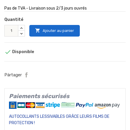
Pas de TVA - Livraison sous 2/3 jours ouvrés
Quantité

Ajouter au panier

Disponible
Pärtager
Paiements sécurisés
AUTOCOLLANTS LESSIVABLES GRÂCE LEURS FILMS DE
PROTECTION !