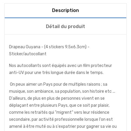
Description
Détail du produit
Drapeau Guyana - (4 stickers 9.5x6.3cm) -
Sticker/autocollant
Nos autocollants sont équipés avec un film protecteur
anti-UV pour une très longue durée dans le temps.
On peux aimer un Pays pour de multiples raisons ; sa
musique, son ambiance, sa population, son histoire etc ...
D'ailleurs, de plus en plus de personnes vivent en se
déplaçant entre plusieurs Pays, que ce soit par plaisir,
comme les retraités qui "migrent" vers leur résidence
secondaire, par activité professionnelle lorsque l'on est
amené à être muté ou à s'expatrier pour gagner sa vie ou