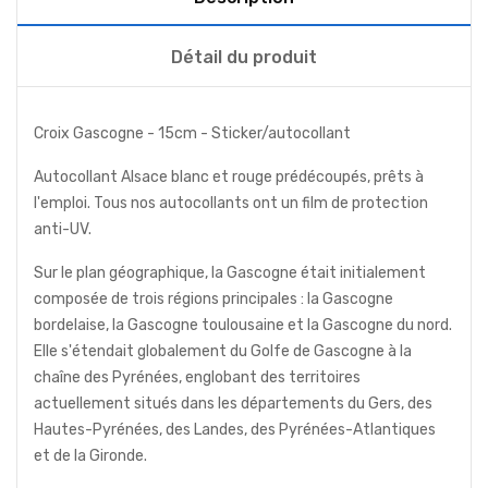
Détail du produit
Croix Gascogne - 15cm - Sticker/autocollant
Autocollant Alsace blanc et rouge prédécoupés, prêts à
l'emploi. Tous nos autocollants ont un film de protection
anti-UV.
Sur le plan géographique, la Gascogne était initialement
composée de trois régions principales : la Gascogne
bordelaise, la Gascogne toulousaine et la Gascogne du nord.
Elle s'étendait globalement du Golfe de Gascogne à la
chaîne des Pyrénées, englobant des territoires
actuellement situés dans les départements du Gers, des
Hautes-Pyrénées, des Landes, des Pyrénées-Atlantiques
et de la Gironde.