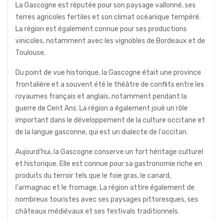
La Gascogne est réputée pour son paysage vallonné, ses
terres agricoles fertiles et son climat océanique tempéré.
La région est également connue pour ses productions
vinicoles, notamment avec les vignobles de Bordeaux et de
Toulouse.
Du point de vue historique, la Gascogne était une province
frontalière et a souvent été le théâtre de conflits entre les
royaumes français et anglais, notamment pendant la
guerre de Cent Ans. La région a également joué un rôle
important dans le développement de la culture occitane et
de la langue gasconne, qui est un dialecte de l'occitan.
Aujourd'hui, la Gascogne conserve un fort héritage culturel
et historique. Elle est connue pour sa gastronomie riche en
produits du terroir tels que le foie gras, le canard,
l'armagnac et le fromage. La région attire également de
nombreux touristes avec ses paysages pittoresques, ses
châteaux médiévaux et ses festivals traditionnels.