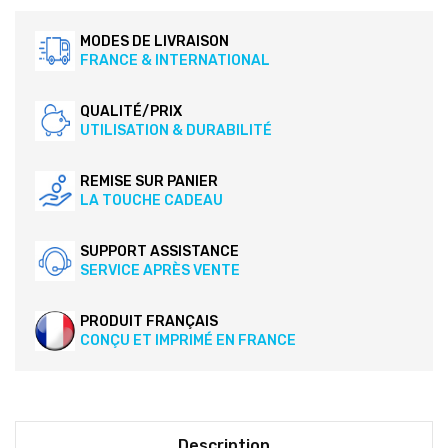
MODES DE LIVRAISON
FRANCE & INTERNATIONAL
QUALITÉ/PRIX
UTILISATION & DURABILITÉ
REMISE SUR PANIER
LA TOUCHE CADEAU
SUPPORT ASSISTANCE
SERVICE APRÈS VENTE
PRODUIT FRANÇAIS
CONÇU ET IMPRIMÉ EN FRANCE
Description