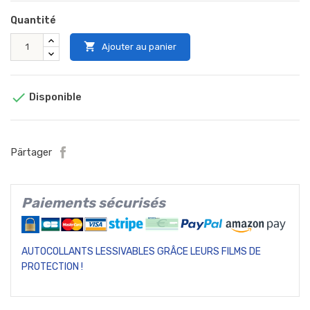
Quantité

Ajouter au panier

Disponible
Pärtager
Paiements sécurisés
AUTOCOLLANTS LESSIVABLES GRÂCE LEURS FILMS DE
PROTECTION !