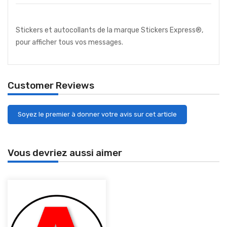
Stickers et autocollants de la marque Stickers Express®,
pour afficher tous vos messages.
Customer Reviews
Soyez le premier à donner votre avis sur cet article
Vous devriez aussi aimer