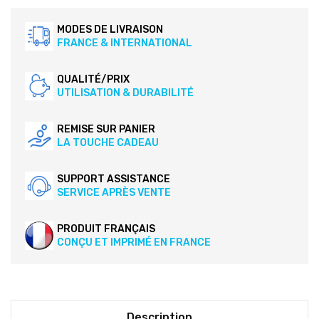
MODES DE LIVRAISON
FRANCE & INTERNATIONAL
QUALITÉ/PRIX
UTILISATION & DURABILITÉ
REMISE SUR PANIER
LA TOUCHE CADEAU
SUPPORT ASSISTANCE
SERVICE APRÈS VENTE
PRODUIT FRANÇAIS
CONÇU ET IMPRIMÉ EN FRANCE
Description