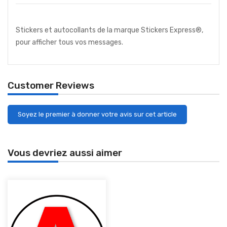
Stickers et autocollants de la marque Stickers Express®,
pour afficher tous vos messages.
Customer Reviews
Soyez le premier à donner votre avis sur cet article
Vous devriez aussi aimer