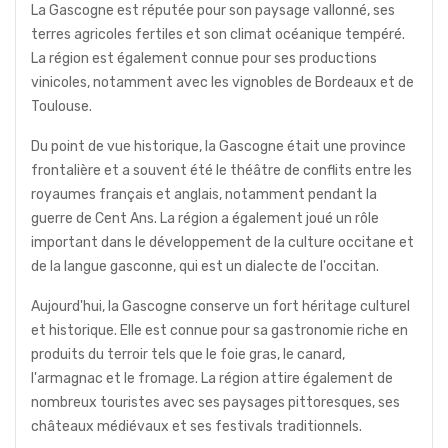
La Gascogne est réputée pour son paysage vallonné, ses
terres agricoles fertiles et son climat océanique tempéré.
La région est également connue pour ses productions
vinicoles, notamment avec les vignobles de Bordeaux et de
Toulouse.
Du point de vue historique, la Gascogne était une province
frontalière et a souvent été le théâtre de conflits entre les
royaumes français et anglais, notamment pendant la
guerre de Cent Ans. La région a également joué un rôle
important dans le développement de la culture occitane et
de la langue gasconne, qui est un dialecte de l'occitan.
Aujourd'hui, la Gascogne conserve un fort héritage culturel
et historique. Elle est connue pour sa gastronomie riche en
produits du terroir tels que le foie gras, le canard,
l'armagnac et le fromage. La région attire également de
nombreux touristes avec ses paysages pittoresques, ses
châteaux médiévaux et ses festivals traditionnels.