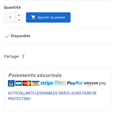
Quantité

Ajouter au panier

Disponible
Pärtager
Paiements sécurisés
AUTOCOLLANTS LESSIVABLES GRÂCE LEURS FILMS DE
PROTECTION !