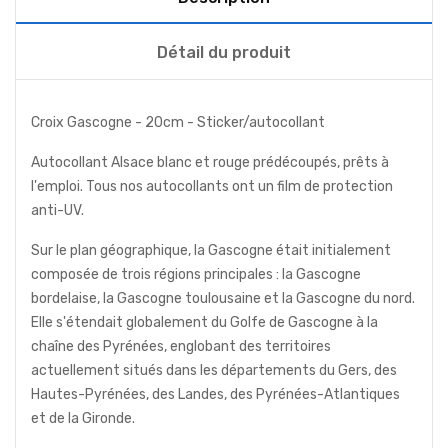
Détail du produit
Croix Gascogne - 20cm - Sticker/autocollant
Autocollant Alsace blanc et rouge prédécoupés, prêts à
l'emploi. Tous nos autocollants ont un film de protection
anti-UV.
Sur le plan géographique, la Gascogne était initialement
composée de trois régions principales : la Gascogne
bordelaise, la Gascogne toulousaine et la Gascogne du nord.
Elle s'étendait globalement du Golfe de Gascogne à la
chaîne des Pyrénées, englobant des territoires
actuellement situés dans les départements du Gers, des
Hautes-Pyrénées, des Landes, des Pyrénées-Atlantiques
et de la Gironde.