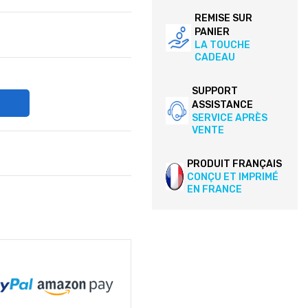
REMISE SUR
PANIER
LA TOUCHE
CADEAU
SUPPORT
ASSISTANCE
SERVICE APRÈS
VENTE
PRODUIT FRANÇAIS
CONÇU ET IMPRIMÉ
EN FRANCE