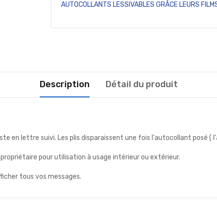
AUTOCOLLANTS LESSIVABLES GRÂCE LEURS FILMS
Description
Détail du produit
e en lettre suivi. Les plis disparaissent une fois l'autocollant posé (
priétaire pour utilisation à usage intérieur ou extérieur.
fficher tous vos messages.