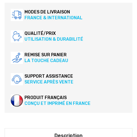
MODES DE LIVRAISON
FRANCE & INTERNATIONAL
QUALITÉ/PRIX
UTILISATION & DURABILITÉ
REMISE SUR PANIER
LA TOUCHE CADEAU
SUPPORT ASSISTANCE
SERVICE APRÈS VENTE
PRODUIT FRANÇAIS
CONÇU ET IMPRIMÉ EN FRANCE
Description