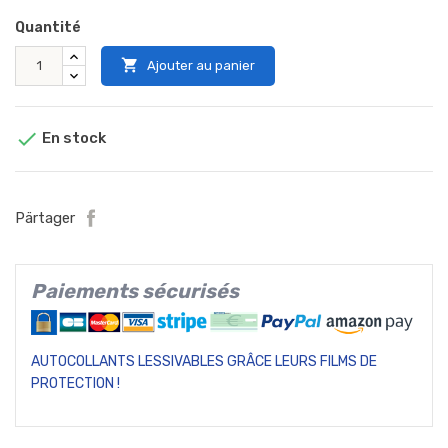
Quantité

Ajouter au panier

En stock
Pärtager
Paiements sécurisés
AUTOCOLLANTS LESSIVABLES GRÂCE LEURS FILMS DE
PROTECTION !