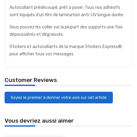
Autocollant prédécoupé, prêt à poser. Tous nos adhésifs
sont équipés d'un film de lamination anti-UV longue durée.
Vous pouvez les coller sur la plupart des supports une fois
dépoussiérés et dégraissés.
Stickers et autocollants de la marque Stickers Express®,
pour afficher tous vos messages.
Customer Reviews
Soyez le premier à donner votre avis sur cet article
Vous devriez aussi aimer