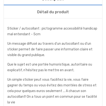
Détail du produit
Sticker / autocollant : pictogramme accessibilité handicap
mal entendant - 5cm
Un message diffusé au travers d'un autocollant ou d'un
sticker permet de faire passer une information claire et
visible du grand publique.
Que le sujet est une portée humoristique, autoritaire ou
explicatif, n'hésitez pas le mettre en avant.
Un simple sticker peut vous facilitez la vie, vous faire
gagner du temps ou vous évitez des montées de stress et
cela pour quelques euros seulement ... A chacun son
autocollant! On a tous un point en commun pour se facilité
la vie