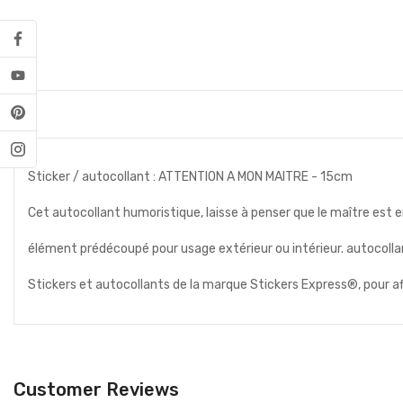
Sticker / autocollant : ATTENTION A MON MAITRE - 15cm
Cet autocollant humoristique, laisse à penser que le maître est e
élément prédécoupé pour usage extérieur ou intérieur. autocollan
Stickers et autocollants de la marque Stickers Express®, pour a
Customer Reviews