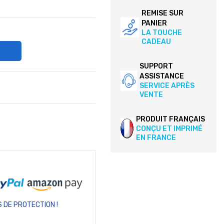
REMISE SUR
PANIER
LA TOUCHE
CADEAU
SUPPORT
ASSISTANCE
SERVICE APRÈS
VENTE
PRODUIT FRANÇAIS
CONÇU ET IMPRIMÉ
EN FRANCE
 DE PROTECTION !