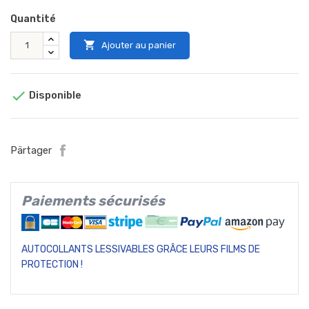
Quantité

Ajouter au panier

Disponible
Pärtager
Paiements sécurisés
AUTOCOLLANTS LESSIVABLES GRÂCE LEURS FILMS DE
PROTECTION !