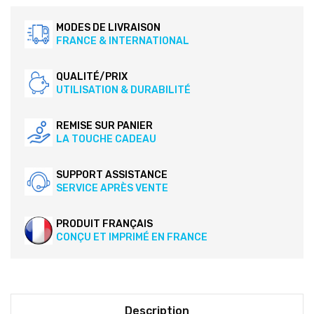
MODES DE LIVRAISON
FRANCE & INTERNATIONAL
QUALITÉ/PRIX
UTILISATION & DURABILITÉ
REMISE SUR PANIER
LA TOUCHE CADEAU
SUPPORT ASSISTANCE
SERVICE APRÈS VENTE
PRODUIT FRANÇAIS
CONÇU ET IMPRIMÉ EN FRANCE
Description