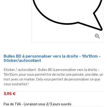
zoom_in
Bulles BD à personnaliser vers la droite - 10x10cm -
Sticker/autocollant
Sticker / autocollant : Bulles BD à personnaliser vers la droite -
10x10cm, pour vous permettre de noter une pensée, une idée, un
mot avec un marker. Cela vous permet de personnaliser ce que
vous souhaitez !
3,95 €
Pas de TVA - Livraison sous 2/3 jours ouvrés